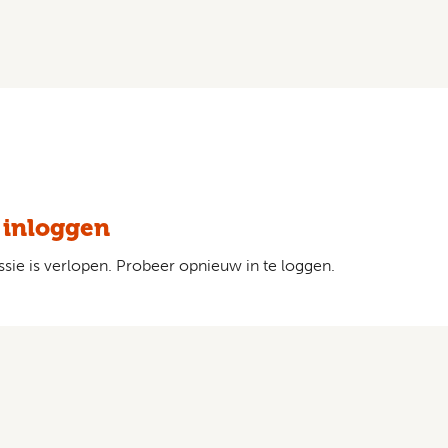
 inloggen
sie is verlopen. Probeer opnieuw in te loggen.