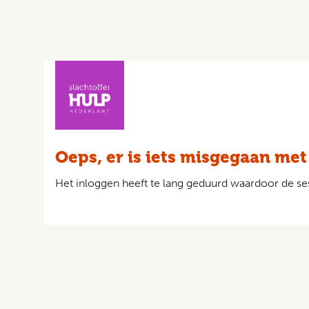
Oeps, er is iets misgegaan met
Het inloggen heeft te lang geduurd waardoor de ses