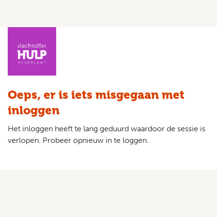
Oeps, er is iets misgegaan met
inloggen
Het inloggen heeft te lang geduurd waardoor de sessie is
verlopen. Probeer opnieuw in te loggen.