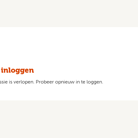
 inloggen
sie is verlopen. Probeer opnieuw in te loggen.