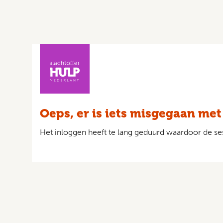
Oeps, er is iets misgegaan met
Het inloggen heeft te lang geduurd waardoor de ses