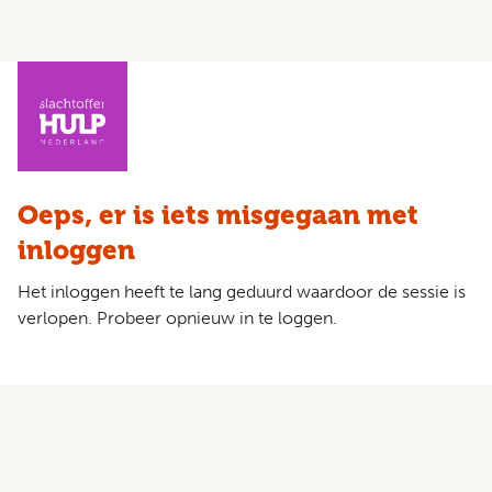
Oeps, er is iets misgegaan met
inloggen
Het inloggen heeft te lang geduurd waardoor de sessie is
verlopen. Probeer opnieuw in te loggen.