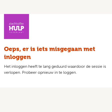
Oeps, er is iets misgegaan met
inloggen
Het inloggen heeft te lang geduurd waardoor de sessie is
verlopen. Probeer opnieuw in te loggen.