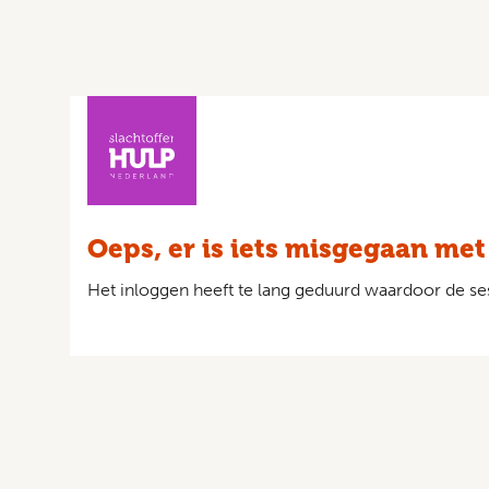
Oeps, er is iets misgegaan met
Het inloggen heeft te lang geduurd waardoor de ses