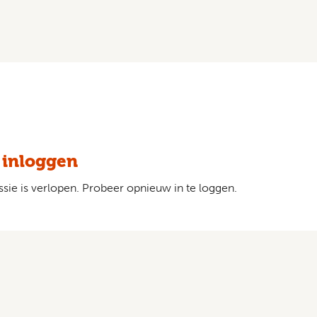
 inloggen
sie is verlopen. Probeer opnieuw in te loggen.