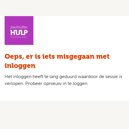
Oeps, er is iets misgegaan met
inloggen
Het inloggen heeft te lang geduurd waardoor de sessie is
verlopen. Probeer opnieuw in te loggen.