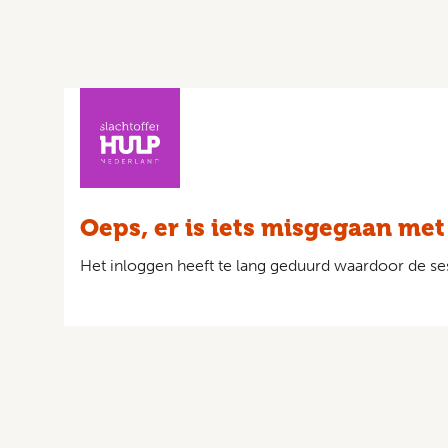
Oeps, er is iets misgegaan met
Het inloggen heeft te lang geduurd waardoor de ses