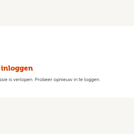
 inloggen
sie is verlopen. Probeer opnieuw in te loggen.