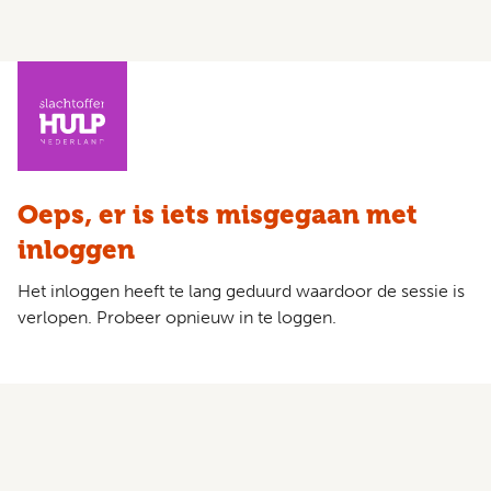
Oeps, er is iets misgegaan met
inloggen
Het inloggen heeft te lang geduurd waardoor de sessie is
verlopen. Probeer opnieuw in te loggen.