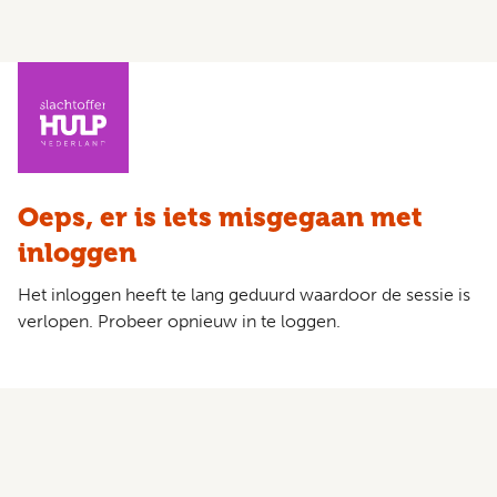
Oeps, er is iets misgegaan met
inloggen
Het inloggen heeft te lang geduurd waardoor de sessie is
verlopen. Probeer opnieuw in te loggen.