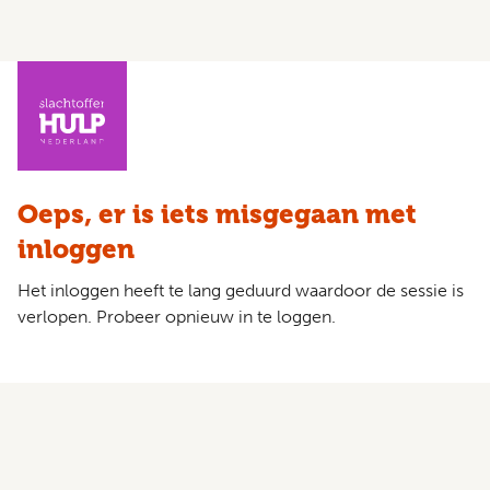
Oeps, er is iets misgegaan met
inloggen
Het inloggen heeft te lang geduurd waardoor de sessie is
verlopen. Probeer opnieuw in te loggen.