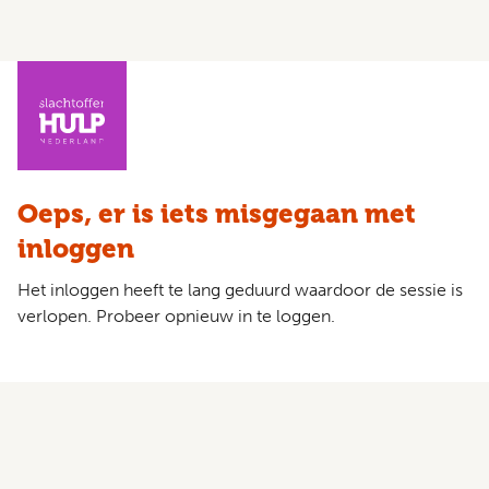
Oeps, er is iets misgegaan met
inloggen
Het inloggen heeft te lang geduurd waardoor de sessie is
verlopen. Probeer opnieuw in te loggen.