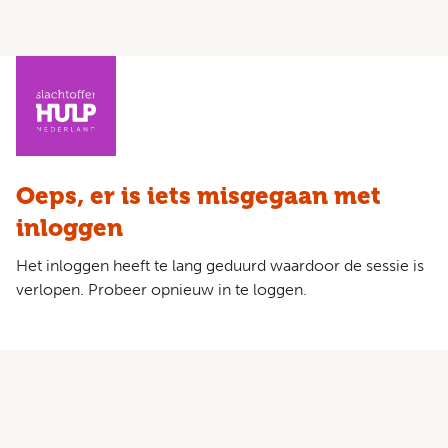
Oeps, er is iets misgegaan met
inloggen
Het inloggen heeft te lang geduurd waardoor de sessie is
verlopen. Probeer opnieuw in te loggen.