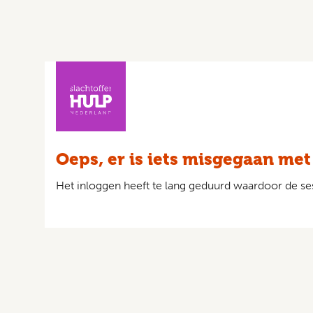
Oeps, er is iets misgegaan met
Het inloggen heeft te lang geduurd waardoor de ses