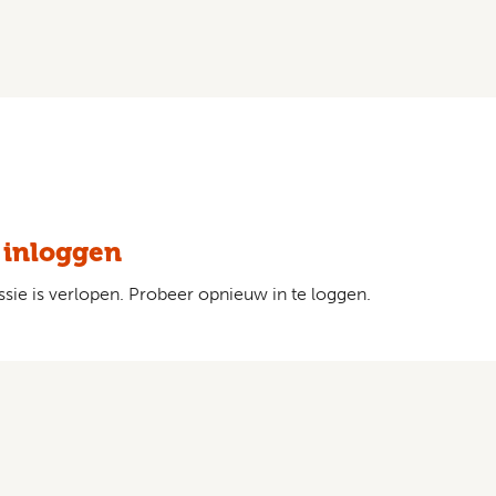
 inloggen
sie is verlopen. Probeer opnieuw in te loggen.