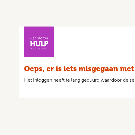
Oeps, er is iets misgegaan met
Het inloggen heeft te lang geduurd waardoor de ses