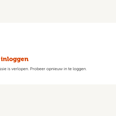
 inloggen
sie is verlopen. Probeer opnieuw in te loggen.