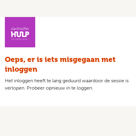
Oeps, er is iets misgegaan met
inloggen
Het inloggen heeft te lang geduurd waardoor de sessie is
verlopen. Probeer opnieuw in te loggen.