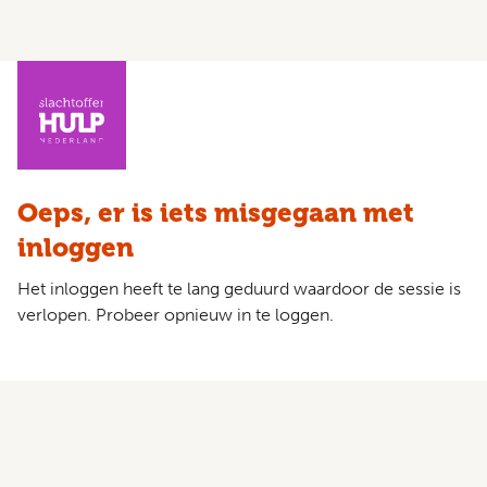
Oeps, er is iets misgegaan met
inloggen
Het inloggen heeft te lang geduurd waardoor de sessie is
verlopen. Probeer opnieuw in te loggen.