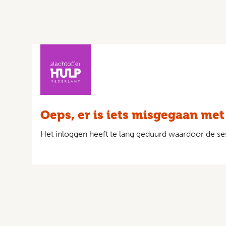
Oeps, er is iets misgegaan met
Het inloggen heeft te lang geduurd waardoor de ses