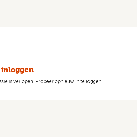
 inloggen
sie is verlopen. Probeer opnieuw in te loggen.