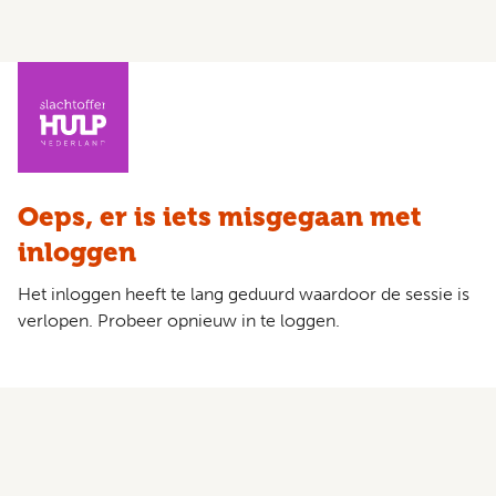
Oeps, er is iets misgegaan met
inloggen
Het inloggen heeft te lang geduurd waardoor de sessie is
verlopen. Probeer opnieuw in te loggen.