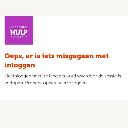
Oeps, er is iets misgegaan met
inloggen
Het inloggen heeft te lang geduurd waardoor de sessie is
verlopen. Probeer opnieuw in te loggen.