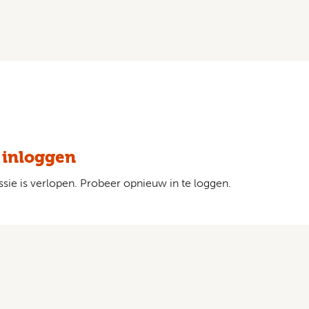
 inloggen
sie is verlopen. Probeer opnieuw in te loggen.