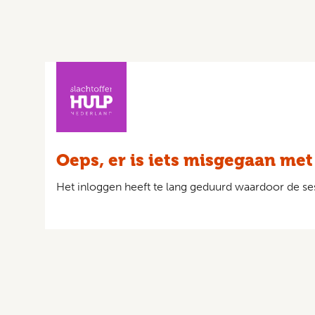
Oeps, er is iets misgegaan met
Het inloggen heeft te lang geduurd waardoor de ses