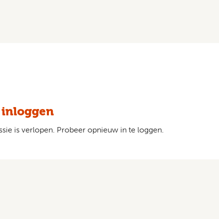
 inloggen
sie is verlopen. Probeer opnieuw in te loggen.