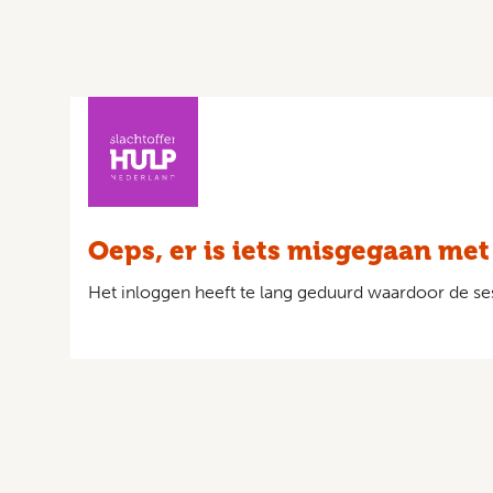
Oeps, er is iets misgegaan met
Het inloggen heeft te lang geduurd waardoor de ses